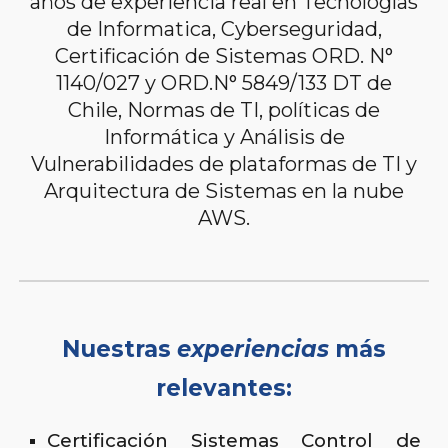
años de experiencia real en Tecnologías
de Informatica, Cyberseguridad,
Certificación de Sistemas ORD. N°
1140/027 y ORD.N° 5849/133 DT de
Chile, Normas de TI, políticas de
Informática y Análisis de
Vulnerabilidades de plataformas de TI y
Arquitectura de Sistemas en la nube
AWS.
Nuestras
experiencias
más
relevantes:
Certificación Sistemas Control de