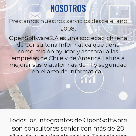
NOSOTROS
Prestamos nuestros servicios desde el año
2008.
OpenSoftwareS.A es una sociedad chilena
de Consultoría Informática que tiene
como misión ayudar y asesorar a las
empresas de Chile y de América Latina a
mejorar sus plataformas de TI y seguridad
en el área de informática.
Todos los integrantes de OpenSoftware
son consultores senior con más de 20