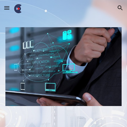
Skip to main content
Skip to navigation