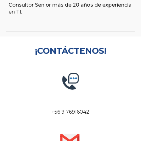
Consultor Senior más de 20 años de experiencia
en TI.
¡CONTÁCTENOS!
+56 9 76916042