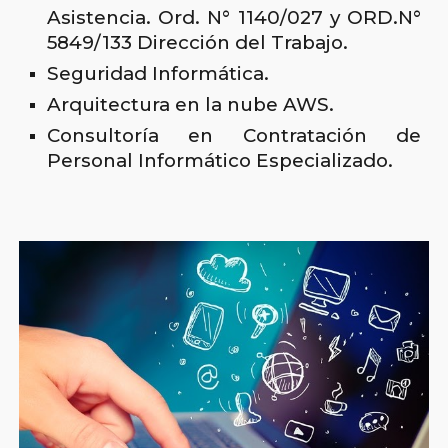
Asistencia.
Ord. N° 1140/027 y ORD.N°
5849/133 Dirección del Trabajo.
Seguridad Informática.
Arquitectura en la nube AWS.
Consultoría en Contratación de
Personal Informático Especializado.