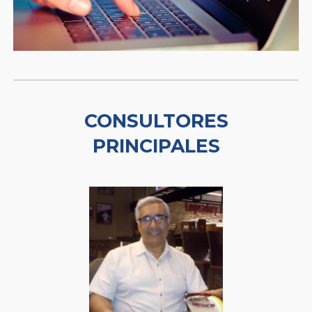
CONSULTORES
PRINCIPALES