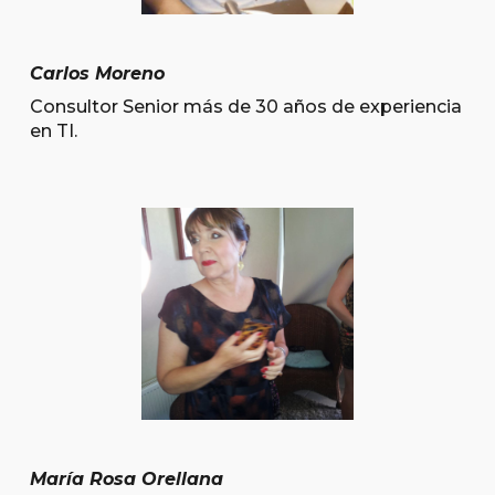
Carlos Moreno
Consultor Senior más de 30 años de experiencia
en TI.
María Rosa Orellana